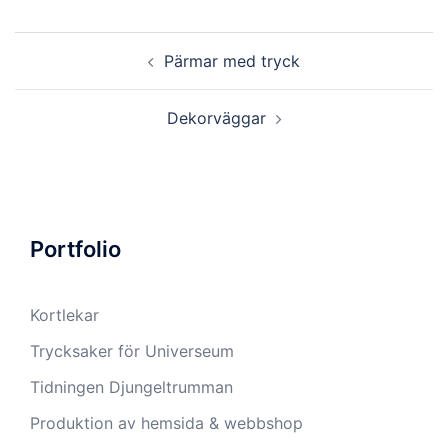
Inläggsnavigering
Pärmar med tryck
Dekorväggar
Portfolio
Kortlekar
Trycksaker för Universeum
Tidningen Djungeltrumman
Produktion av hemsida & webbshop