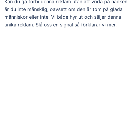
Kan du gå förbi denna reklam utan att vrida på nacken
är du inte mänsklig, oavsett om den är tom på glada
människor eller inte. Vi både hyr ut och säljer denna
unika reklam. Slå oss en signal så förklarar vi mer.